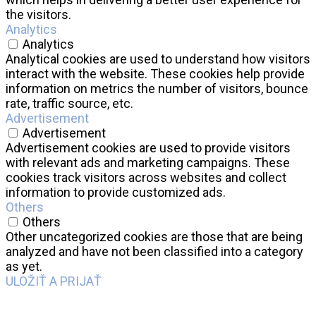
the visitors.
Analytics
Analytics
Analytical cookies are used to understand how visitors
interact with the website. These cookies help provide
information on metrics the number of visitors, bounce
rate, traffic source, etc.
Advertisement
Advertisement
Advertisement cookies are used to provide visitors
with relevant ads and marketing campaigns. These
cookies track visitors across websites and collect
information to provide customized ads.
Others
Others
Other uncategorized cookies are those that are being
analyzed and have not been classified into a category
as yet.
ULOŽIŤ A PRIJAŤ