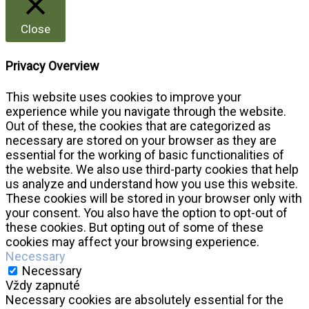
Close
Privacy Overview
This website uses cookies to improve your
experience while you navigate through the website.
Out of these, the cookies that are categorized as
necessary are stored on your browser as they are
essential for the working of basic functionalities of
the website. We also use third-party cookies that help
us analyze and understand how you use this website.
These cookies will be stored in your browser only with
your consent. You also have the option to opt-out of
these cookies. But opting out of some of these
cookies may affect your browsing experience.
Necessary
Necessary
Vždy zapnuté
Necessary cookies are absolutely essential for the