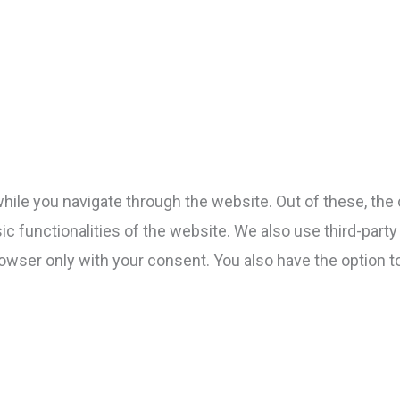
ile you navigate through the website. Out of these, the 
sic functionalities of the website. We also use third-par
rowser only with your consent. You also have the option t