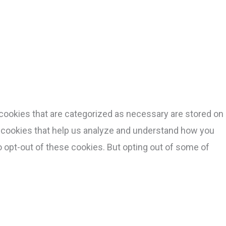
cookies that are categorized as necessary are stored on
ty cookies that help us analyze and understand how you
o opt-out of these cookies. But opting out of some of