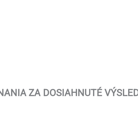
NANIA ZA DOSIAHNUTÉ VÝSLE