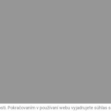
sti. Pokračovaním v používaní webu vyjadrujete súhlas s