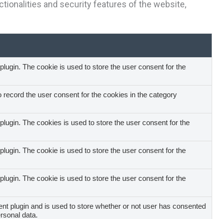
tionalities and security features of the website,
ugin. The cookie is used to store the user consent for the
record the user consent for the cookies in the category
ugin. The cookies is used to store the user consent for the
ugin. The cookie is used to store the user consent for the
ugin. The cookie is used to store the user consent for the
t plugin and is used to store whether or not user has consented
ersonal data.