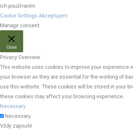
ich používaním
Cookie Settings
Akceptujem
Manage consent
Close
Privacy Overview
This website uses cookies to improve your experience wh
your browser as they are essential for the working of ba
use this website. These cookies will be stored in your b
these cookies may affect your browsing experience.
Necessary
Necessary
Vždy zapnuté