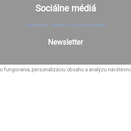
Sociálne médiá
Facebook
Twitter
Youtube
Linkedin
Newsletter
 fungovania, personalizáciu obsahu a analýzu návštevno