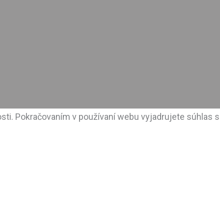
sti. Pokračovaním v používaní webu vyjadrujete súhlas s