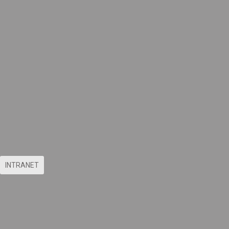
INTRANET