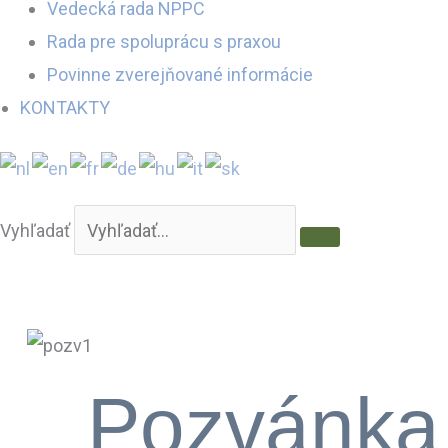
Vedecká rada NPPC
Rada pre spoluprácu s praxou
Povinne zverejňované informácie
KONTAKTY
Vyhľadať
Pozvánka