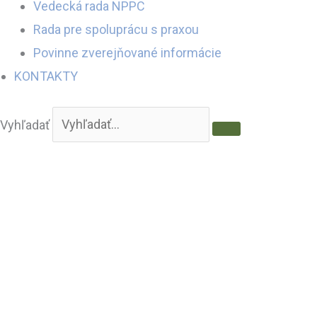
Vedecká rada NPPC
Rada pre spoluprácu s praxou
Povinne zverejňované informácie
KONTAKTY
Vyhľadať