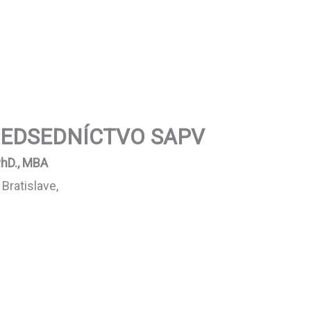
EDSEDNÍCTVO SAPV
PhD., MBA
Bratislave,