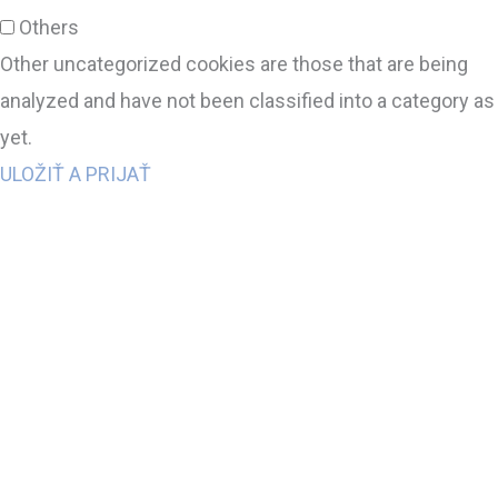
Others
Other uncategorized cookies are those that are being
analyzed and have not been classified into a category as
yet.
ULOŽIŤ A PRIJAŤ