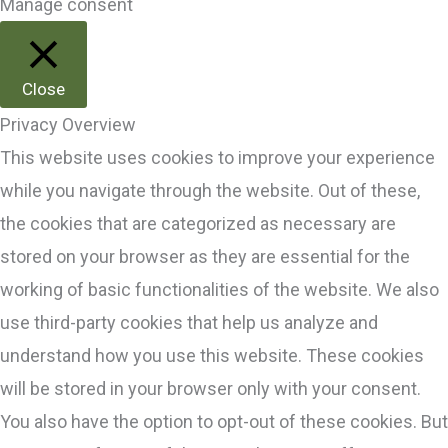
Manage consent
Close
Privacy Overview
This website uses cookies to improve your experience
while you navigate through the website. Out of these,
the cookies that are categorized as necessary are
stored on your browser as they are essential for the
working of basic functionalities of the website. We also
use third-party cookies that help us analyze and
understand how you use this website. These cookies
will be stored in your browser only with your consent.
You also have the option to opt-out of these cookies. But