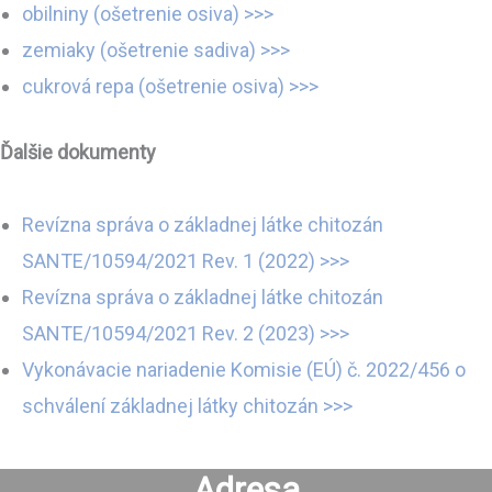
obilniny (ošetrenie osiva) >>>
zemiaky (ošetrenie sadiva) >>>
cukrová repa (ošetrenie osiva) >>>
Ďalšie dokumenty
Revízna správa o základnej látke chitozán
SANTE/10594/2021 Rev. 1 (2022) >>>
Revízna správa o základnej látke chitozán
SANTE/10594/2021 Rev. 2 (2023) >>>
Vykonávacie nariadenie Komisie (EÚ) č. 2022/456 o
schválení základnej látky chitozán >>>
Adresa