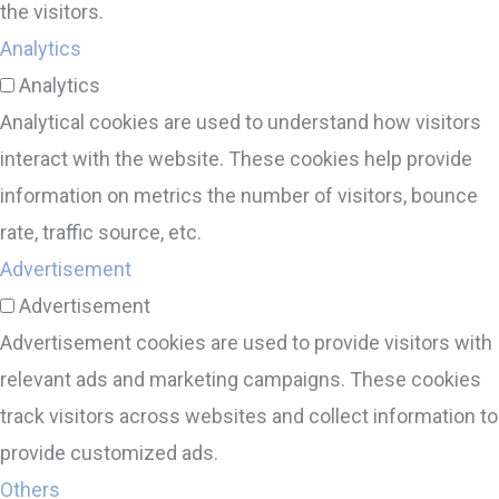
the visitors.
Analytics
Analytics
Analytical cookies are used to understand how visitors
interact with the website. These cookies help provide
information on metrics the number of visitors, bounce
rate, traffic source, etc.
Advertisement
Advertisement
Advertisement cookies are used to provide visitors with
relevant ads and marketing campaigns. These cookies
track visitors across websites and collect information to
provide customized ads.
Others