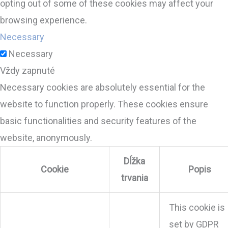
opting out of some of these cookies may affect your
browsing experience.
Necessary
Necessary
Vždy zapnuté
Necessary cookies are absolutely essential for the
website to function properly. These cookies ensure
basic functionalities and security features of the
website, anonymously.
Dĺžka
Cookie
Popis
trvania
This cookie is
set by GDPR