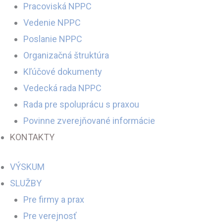
Pracoviská NPPC
Vedenie NPPC
Poslanie NPPC
Organizačná štruktúra
Kľúčové dokumenty
Vedecká rada NPPC
Rada pre spoluprácu s praxou
Povinne zverejňované informácie
KONTAKTY
VÝSKUM
SLUŽBY
Pre firmy a prax
Pre verejnosť