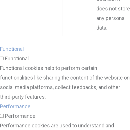
does not store
any personal
data.
Functional
Functional
Functional cookies help to perform certain
functionalities like sharing the content of the website on
social media platforms, collect feedbacks, and other
third-party features.
Performance
Performance
Performance cookies are used to understand and