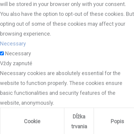
will be stored in your browser only with your consent.
You also have the option to opt-out of these cookies. But
opting out of some of these cookies may affect your
browsing experience.
Necessary
Necessary
Vždy zapnuté
Necessary cookies are absolutely essential for the
website to function properly. These cookies ensure
basic functionalities and security features of the
website, anonymously.
Dĺžka
Cookie
Popis
trvania