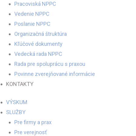
Pracoviská NPPC
Vedenie NPPC
Poslanie NPPC
Organizačná štruktúra
Kľúčové dokumenty
Vedecká rada NPPC
Rada pre spoluprácu s praxou
Povinne zverejňované informácie
KONTAKTY
VÝSKUM
SLUŽBY
Pre firmy a prax
Pre verejnosť