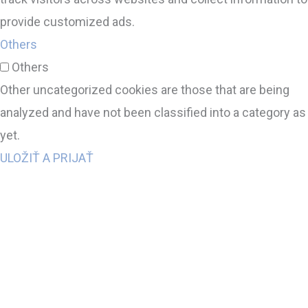
provide customized ads.
Others
Others
Other uncategorized cookies are those that are being
analyzed and have not been classified into a category as
yet.
ULOŽIŤ A PRIJAŤ