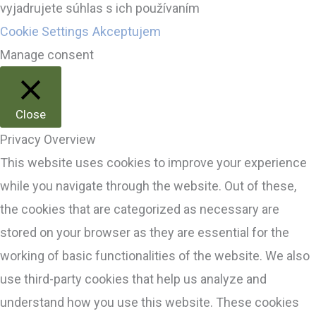
vyjadrujete súhlas s ich používaním
Cookie Settings
Akceptujem
Manage consent
Close
Privacy Overview
This website uses cookies to improve your experience
while you navigate through the website. Out of these,
the cookies that are categorized as necessary are
stored on your browser as they are essential for the
working of basic functionalities of the website. We also
use third-party cookies that help us analyze and
understand how you use this website. These cookies