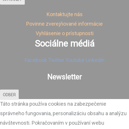
Kontaktujte nás
Povinne zverejňované informácie
Vyhlásenie o prístupnosti
Sociálne médiá
Facebook
Twitter
Youtube
Linkedin
Newsletter
ODBER
Táto stránka používa cookies na zabezpečenie
správneho fungovania, personalizáciu obsahu a analýzu
návštevnosti. Pokračovaním v používaní webu