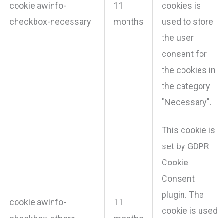
cookielawinfo-
11
cookies is
checkbox-necessary
months
used to store
the user
consent for
the cookies in
the category
"Necessary".
This cookie is
set by GDPR
Cookie
Consent
plugin. The
cookielawinfo-
11
cookie is used