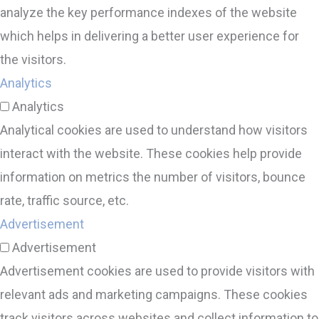
analyze the key performance indexes of the website
which helps in delivering a better user experience for
the visitors.
Analytics
Analytics
Analytical cookies are used to understand how visitors
interact with the website. These cookies help provide
information on metrics the number of visitors, bounce
rate, traffic source, etc.
Advertisement
Advertisement
Advertisement cookies are used to provide visitors with
relevant ads and marketing campaigns. These cookies
track visitors across websites and collect information to