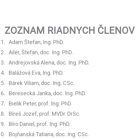
ZOZNAM RIADNYCH ČLENOV
Adam Štefan, Ing. PhD.
Ailer, Štefan, doc. Ing. PhD.
Andrejovská Alena, doc. Ing. PhD.
Balážová Eva, Ing. PhD.
Bárek Viliam, doc. Ing. CSc.
Beresecká Janka, doc. Ing. PhD.
Bielik Peter, prof. Ing. PhD.
Bíreš Jozef, prof. MVDr. DrSc.
Bíro Daniel, prof. Ing. PhD.
Bojňanská Tatiana, doc. Ing. CSc.