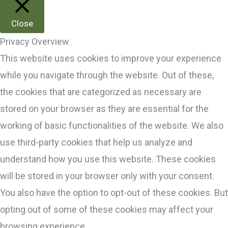
Close
Privacy Overview
This website uses cookies to improve your experience
while you navigate through the website. Out of these,
the cookies that are categorized as necessary are
stored on your browser as they are essential for the
working of basic functionalities of the website. We also
use third-party cookies that help us analyze and
understand how you use this website. These cookies
will be stored in your browser only with your consent.
You also have the option to opt-out of these cookies. But
opting out of some of these cookies may affect your
browsing experience.