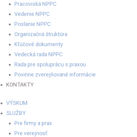
Pracoviská NPPC
Vedenie NPPC
Poslanie NPPC
Organizačná štruktúra
Kľúčové dokumenty
Vedecká rada NPPC
Rada pre spoluprácu s praxou
Povinne zverejňované informácie
KONTAKTY
VÝSKUM
SLUŽBY
Pre firmy a prax
Pre verejnosť