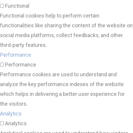
Functional
Functional cookies help to perform certain
functionalities like sharing the content of the website on
social media platforms, collect feedbacks, and other
third-party features.
Performance
Performance
Performance cookies are used to understand and
analyze the key performance indexes of the website
which helps in delivering a better user experience for
the visitors.
Analytics
Analytics