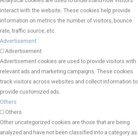
Analytical cookies are used to understand how visitors
interact with the website. These cookies help provide
information on metrics the number of visitors, bounce
rate, traffic source, etc.
Advertisement
Advertisement
Advertisement cookies are used to provide visitors with
relevant ads and marketing campaigns. These cookies
track visitors across websites and collect information to
provide customized ads.
Others
Others
Other uncategorized cookies are those that are being
analyzed and have not been classified into a category as