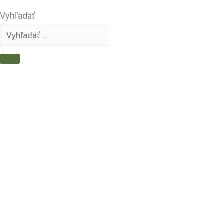
Vyhľadať