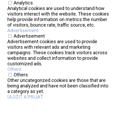
Analytics
Analytical cookies are used to understand how
visitors interact with the website. These cookies
help provide information on metrics the number
of visitors, bounce rate, traffic source, etc.
Advertisement
Advertisement
Advertisement cookies are used to provide
visitors with relevant ads and marketing
campaigns. These cookies track visitors across
websites and collect information to provide
customized ads.
Others
Others
Other uncategorized cookies are those that are
being analyzed and have not been classified into
a category as yet.
ULOŽIŤ A PRIJAŤ