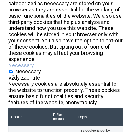
categorized as necessary are stored on your
browser as they are essential for the working of
basic functionalities of the website. We also use
third-party cookies that help us analyze and
understand how you use this website. These
cookies will be stored in your browser only with
your consent. You also have the option to opt-out
of these cookies. But opting out of some of
these cookies may affect your browsing
experience.
Necessary
Necessary
Vždy zapnuté
Necessary cookies are absolutely essential for
the website to function properly. These cookies
ensure basic functionalities and security
features of the website, anonymously.
Dĺžka
Cookie
Popis
trvania
This cookie is set by