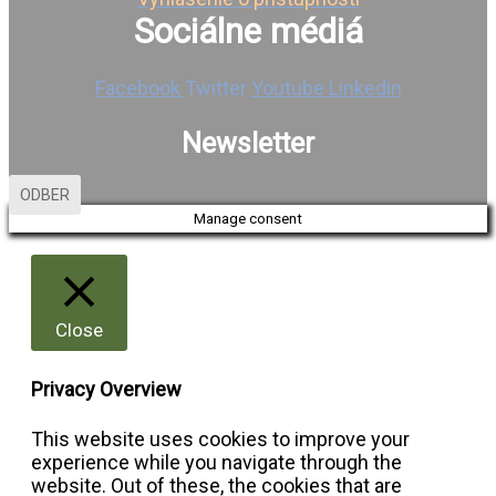
Sociálne médiá
Facebook
Twitter
Youtube
Linkedin
Newsletter
ODBER
Manage consent
Close
Privacy Overview
This website uses cookies to improve your
experience while you navigate through the
website. Out of these, the cookies that are