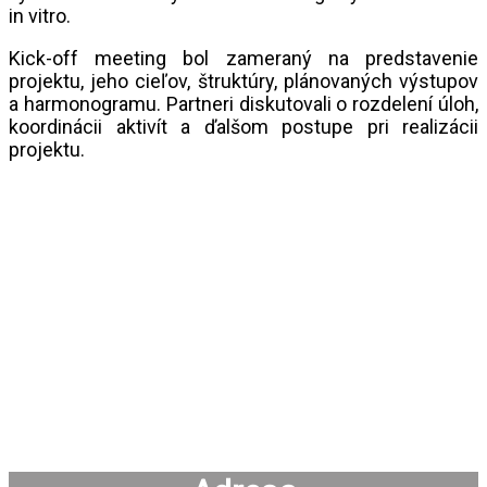
in vitro.
Kick-off meeting bol zameraný na predstavenie
projektu, jeho cieľov, štruktúry, plánovaných výstupov
a harmonogramu. Partneri diskutovali o rozdelení úloh,
koordinácii aktivít a ďalšom postupe pri realizácii
projektu.