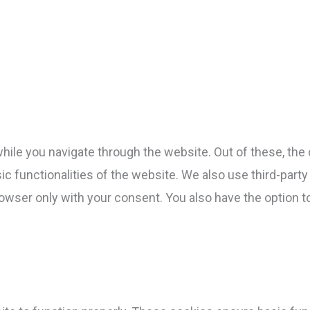
ile you navigate through the website. Out of these, the 
sic functionalities of the website. We also use third-par
rowser only with your consent. You also have the option t