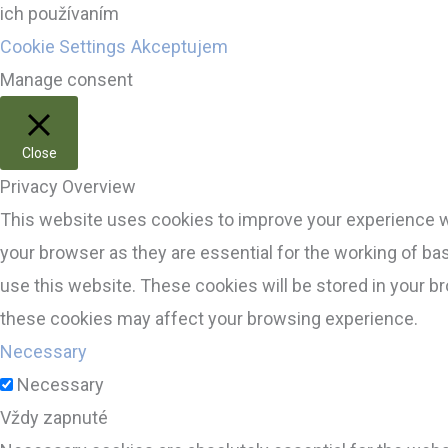
ich používaním
Cookie Settings
Akceptujem
Manage consent
Close
Privacy Overview
This website uses cookies to improve your experience wh
your browser as they are essential for the working of ba
use this website. These cookies will be stored in your b
these cookies may affect your browsing experience.
Necessary
Necessary
Vždy zapnuté