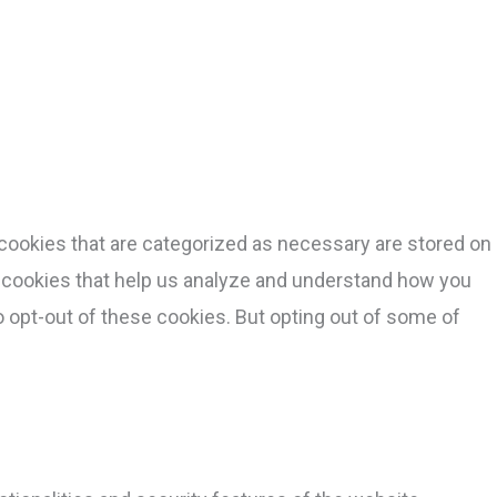
cookies that are categorized as necessary are stored on
ty cookies that help us analyze and understand how you
o opt-out of these cookies. But opting out of some of